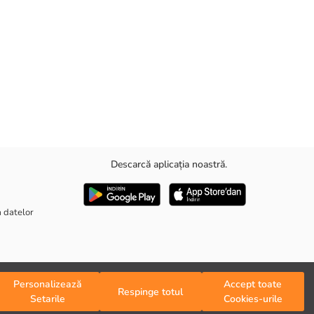
Descarcă aplicația noastră.
a datelor
Personalizează
Accept toate
Respinge totul
Setarile
Cookies-urile