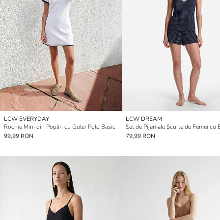
LCW EVERYDAY
LCW DREAM
Rochie Mini din Poplin cu Guler Polo Basic
99,99 RON
79,99 RON