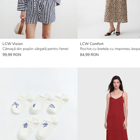
LCW Vision
LCW Comfort
Cămașă din poplin vărgată pentru femei
99,99 RON
84,99 RON