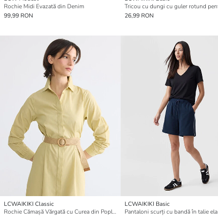
Rochie Midi Evazată din Denim
99,99 RON
26,99 RON
LCWAIKIKI Classic
LCWAIKIKI Basic
Rochie Cămașă Vărgată cu Curea din Poplin