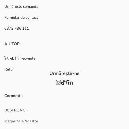
Urmărește comanda
Formular de contact
0372 786 111
AJUTOR
Întrebări frecvente
Retur
Urmărește-ne
Corporate
DESPRE NOI
Magazinele Noastre