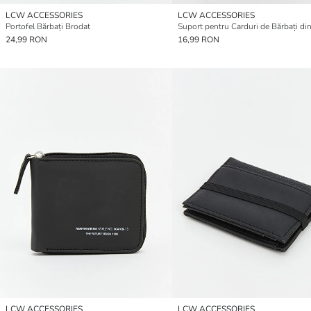
LCW ACCESSORIES
LCW ACCESSORIES
Portofel Bărbați Brodat
24,99 RON
16,99 RON
LCW ACCESSORIES
LCW ACCESSORIES