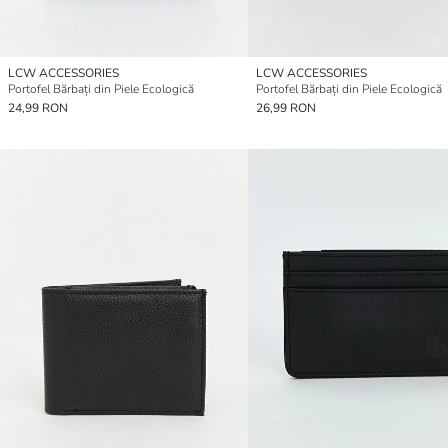
LCW ACCESSORIES
LCW ACCESSORIES
Portofel Bărbați din Piele Ecologică
Portofel Bărbați din Piele Ecologică
24,99 RON
26,99 RON