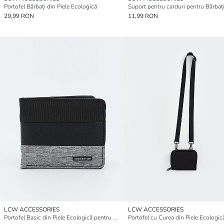
Portofel Bărbați din Piele Ecologică
29,99 RON
11,99 RON
LCW ACCESSORIES
LCW ACCESSORIES
Portofel Basic din Piele Ecologică pentru Bărbați