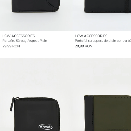
LCW ACCESSORIES
LCW ACCESSORIES
Portofel Bărbați Aspect Piele
Portofel cu aspect de piele pentru bă
29,99 RON
29,99 RON