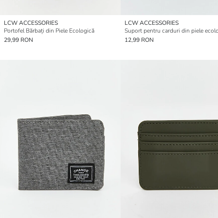
LCW ACCESSORIES
LCW ACCESSORIES
Portofel Bărbați din Piele Ecologică
29,99 RON
12,99 RON