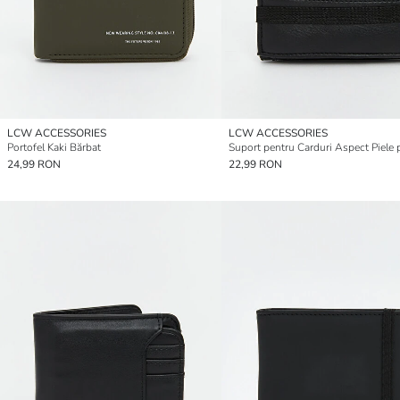
LCW ACCESSORIES
LCW ACCESSORIES
Portofel Kaki Bărbat
24,99 RON
22,99 RON