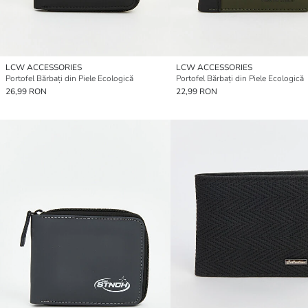
LCW ACCESSORIES
LCW ACCESSORIES
Portofel Bărbați din Piele Ecologică
Portofel Bărbați din Piele Ecologică
26,99 RON
22,99 RON