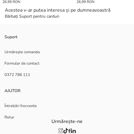
26,99 RON
26,99 RON
Acestea v-ar putea interesa și pe dumneavoastră
Bărbați Suport pentru carduri
Suport
Urmărește comanda
Formular de contact
0372 786 111
AJUTOR
Întrebări frecvente
Retur
Urmărește-ne