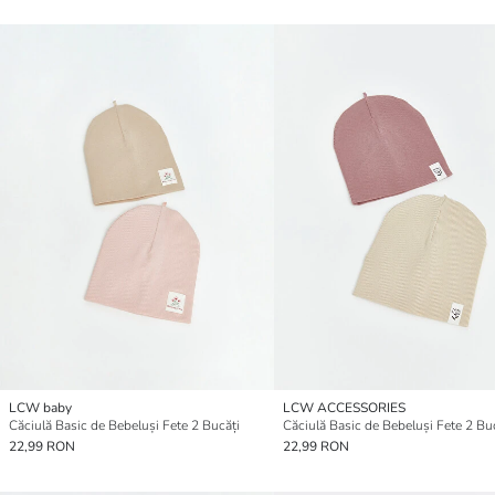
LCW baby
LCW ACCESSORIES
Căciulă Basic de Bebeluși Fete 2 Bucăți
Căciulă Basic de Bebeluși Fete 2 Bu
22,99 RON
22,99 RON