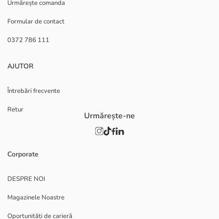
Urmărește comanda
Formular de contact
0372 786 111
AJUTOR
Întrebări frecvente
Retur
Urmărește-ne
Corporate
DESPRE NOI
Magazinele Noastre
Oportunități de carieră