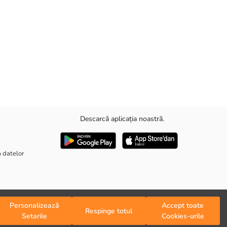
Descarcă aplicația noastră.
a datelor
Personalizează
Accept toate
Respinge totul
Setarile
Cookies-urile