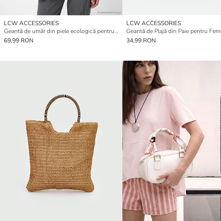
LCW ACCESSORIES
LCW ACCESSORIES
Geantă de umăr din piele ecologică pentru femei
Geantă de Plajă din Paie pentru Fem
69,99 RON
34,99 RON