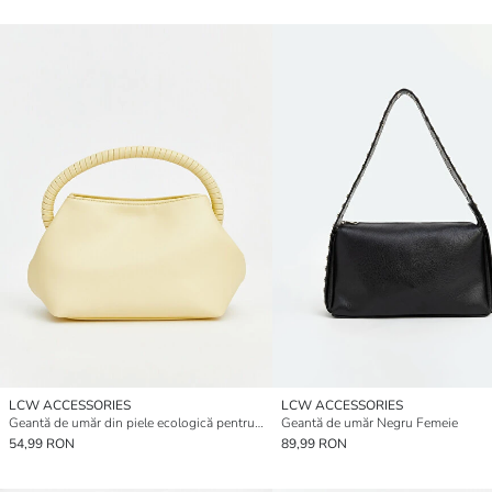
LCW ACCESSORIES
LCW ACCESSORIES
Geantă de umăr din piele ecologică pentru femei
Geantă de umăr Negru Femeie
54,99 RON
89,99 RON