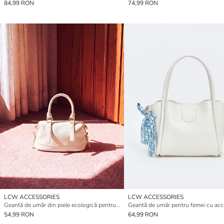
84,99 RON
74,99 RON
LCW ACCESSORIES
LCW ACCESSORIES
Geantă de umăr din piele ecologică pentru femei
54,99 RON
64,99 RON