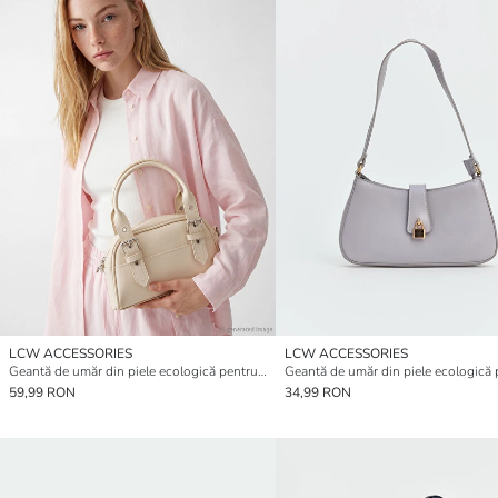
LCW ACCESSORIES
LCW ACCESSORIES
Geantă de umăr din piele ecologică pentru femei
59,99 RON
34,99 RON