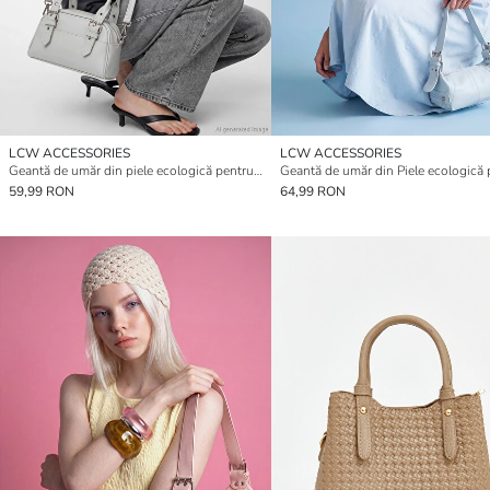
LCW ACCESSORIES
LCW ACCESSORIES
Geantă de umăr din piele ecologică pentru femei
59,99 RON
64,99 RON