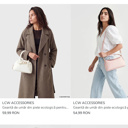
LCW ACCESSORIES
LCW ACCESSORIES
Geantă de umăr din piele ecologică pentru femei
59,99 RON
54,99 RON