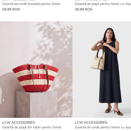
Geantă de umăr brodată pentru femei
59,99 RON
39,99 RON
LCW ACCESSORIES
LCW ACCESSORIES
Geantă de plajă din ratan pentru femei