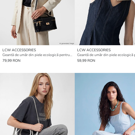
LCW ACCESSORIES
LCW ACCESSORIES
Geantă de umăr din piele ecologică pentru femei
79,99 RON
59,99 RON