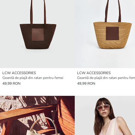
LCW ACCESSORIES
LCW ACCESSORIES
Geantă de plajă din ratan pentru femei
Geantă de plajă din ratan pentru fem
49,99 RON
49,99 RON