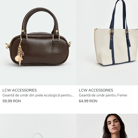
LCW ACCESSORIES
LCW ACCESSORIES
Geantă de umăr din piele ecologică pentru femei
Geantă de umăr pentru Femei
59,99 RON
64,99 RON