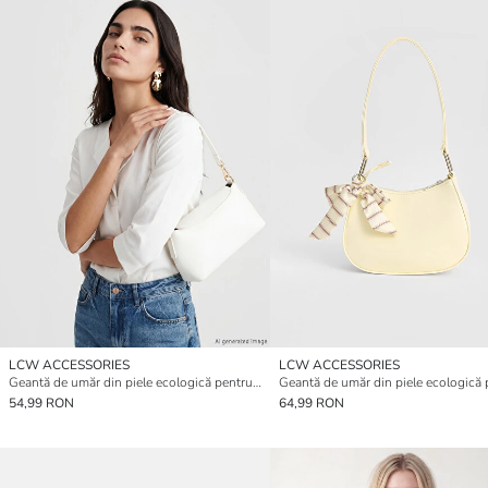
LCW ACCESSORIES
LCW ACCESSORIES
Geantă de umăr din piele ecologică pentru femei
54,99 RON
64,99 RON