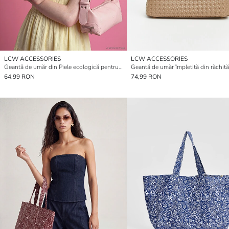
LCW ACCESSORIES
LCW ACCESSORIES
Geantă de umăr din Piele ecologică pentru Femei
64,99 RON
74,99 RON