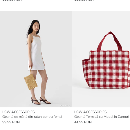
LCW ACCESSORIES
LCW ACCESSORIES
Geantă de mână din ratan pentru femei
99,99 RON
44,99 RON