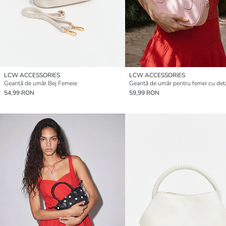
LCW ACCESSORIES
LCW ACCESSORIES
Geantă de umăr Bej Femeie
54,99 RON
59,99 RON