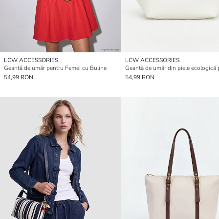
LCW ACCESSORIES
LCW ACCESSORIES
Geantă de umăr pentru Femei cu Buline
54,99 RON
54,99 RON