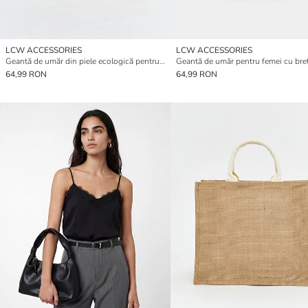
LCW ACCESSORIES
LCW ACCESSORIES
Geantă de umăr din piele ecologică pentru femei
64,99 RON
64,99 RON