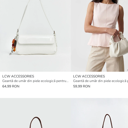
LCW ACCESSORIES
LCW ACCESSORIES
Geantă de umăr din piele ecologică pentru femei
64,99 RON
59,99 RON