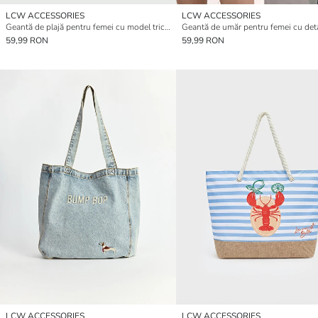
LCW ACCESSORIES
LCW ACCESSORIES
Geantă de plajă pentru femei cu model tricotat
59,99 RON
59,99 RON
LCW ACCESSORIES
LCW ACCESSORIES