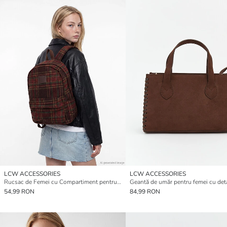
LCW ACCESSORIES
LCW ACCESSORIES
Rucsac de Femei cu Compartiment pentru Laptop
54,99 RON
84,99 RON