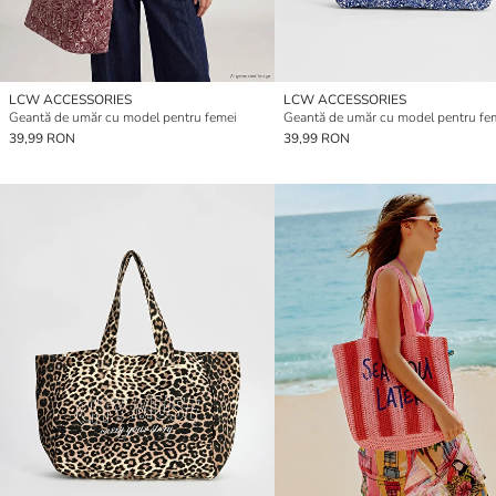
LCW ACCESSORIES
LCW ACCESSORIES
Geantă de umăr cu model pentru femei
Geantă de umăr cu model pentru fe
39,99 RON
39,99 RON