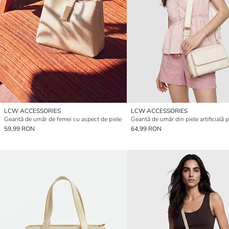
LCW ACCESSORIES
LCW ACCESSORIES
Geantă de umăr de femei cu aspect de piele
59,99 RON
64,99 RON