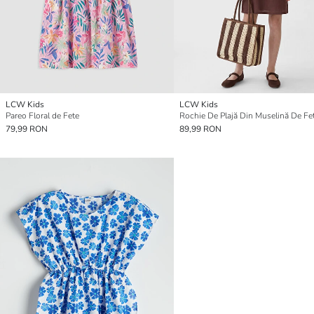
LCW Kids
LCW Kids
Pareo Floral de Fete
79,99 RON
89,99 RON