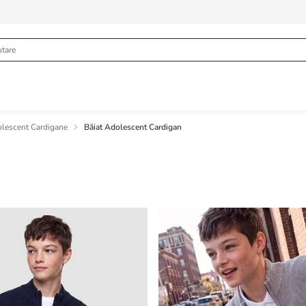
olescent Cardigane
Băiat Adolescent Cardigan