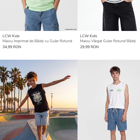
LCW Kids
LCW Kids
Maiou Imprimat de Băieți cu Guler Rotund
Maiou Vărgat Guler Rotund Băieți
34,99 RON
29,99 RON