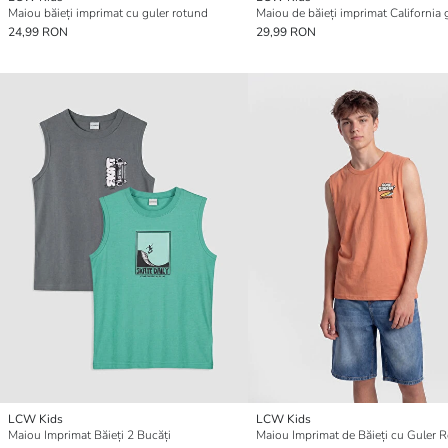
Maiou băieți imprimat cu guler rotund
24,99 RON
29,99 RON
LCW Kids
LCW Kids
Maiou Imprimat Băieți 2 Bucăți
Maiou Imprimat de Băieți cu Guler 