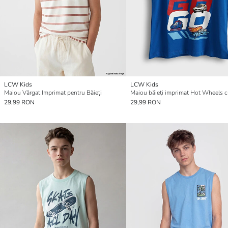
LCW Kids
LCW Kids
Maiou Vărgat Imprimat pentru Băieți
29,99 RON
29,99 RON