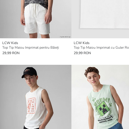
LCW Kids
LCW Kids
Top Tip Maiou Imprimat pentru Băieți
29,99 RON
29,99 RON