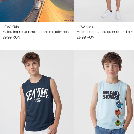
LCW Kids
LCW Kids
Maiou imprimat pentru băieți cu guler rotund
29,99 RON
26,99 RON