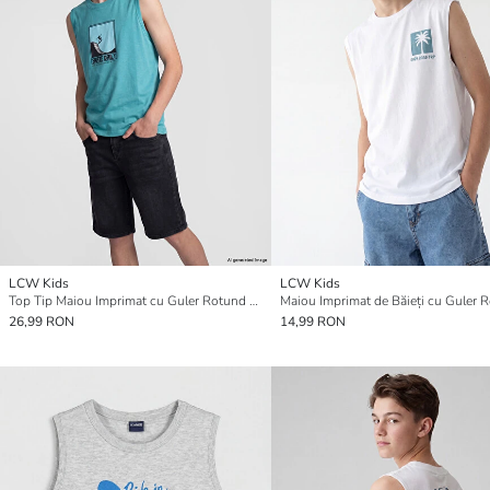
LCW Kids
LCW Kids
Top Tip Maiou Imprimat cu Guler Rotund pentru Băieți
Maiou Imprimat de Băieți cu Guler 
26,99 RON
14,99 RON