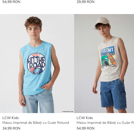
54,99 RON
29,99 RON
LCW Kids
LCW Kids
Maiou Imprimat de Băieți cu Guler Rotund
Maiou Imprimat de Băieți cu Guler 
34,99 RON
54,99 RON