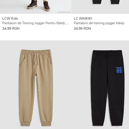
LCW Kids
LC WAIKIKI
Pantaloni de Trening Jogger Pentru Băieți Cu Talie Elastică
Pantaloni de trening jogger băieți
34,99 RON
34,99 RON