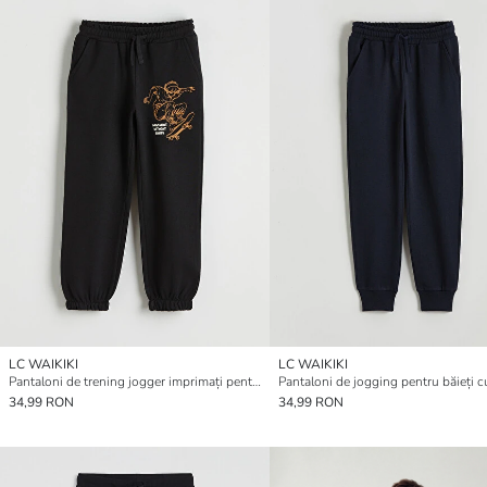
LC WAIKIKI
LC WAIKIKI
Pantaloni de trening jogger imprimați pentru băieți
34,99 RON
34,99 RON