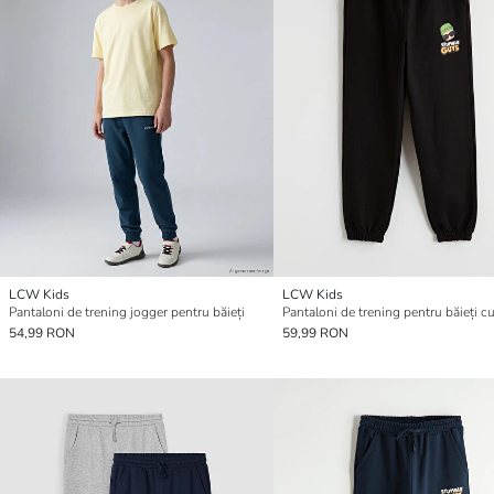
LCW Kids
LCW Kids
Pantaloni de trening jogger pentru băieți
54,99 RON
59,99 RON