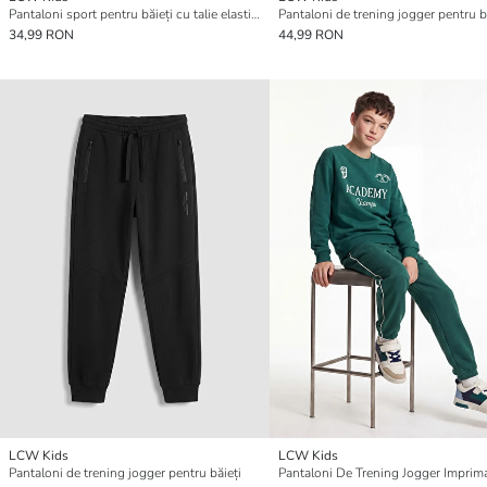
Pantaloni sport pentru băieți cu talie elastică
Pantaloni de trening jogger pentru b
34,99 RON
44,99 RON
LCW Kids
LCW Kids
Pantaloni de trening jogger pentru băieți
Pantaloni De Trening Jogger Imprima