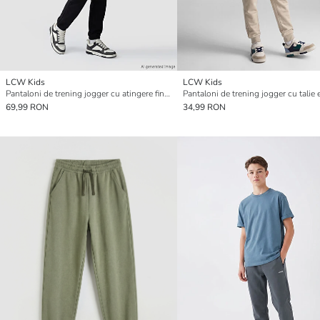
LCW Kids
LCW Kids
Pantaloni de trening jogger cu atingere fină pentru băieți
69,99 RON
34,99 RON