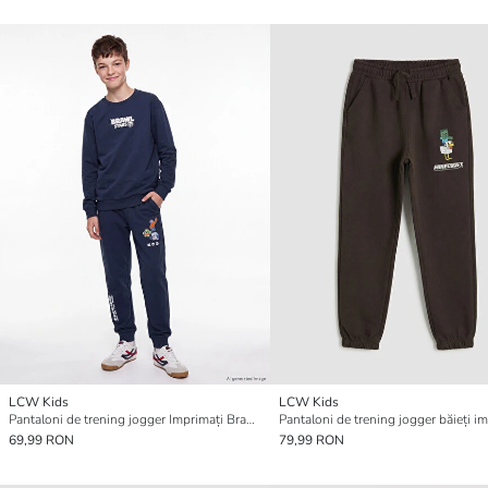
LCW Kids
LCW Kids
Pantaloni de trening jogger Imprimați Brawl Stars Băieți
69,99 RON
79,99 RON