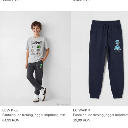
LCW Kids
LC WAIKIKI
Pantaloni de trening jogger imprimați Minecraft pentru băieți
64,99 RON
39,99 RON