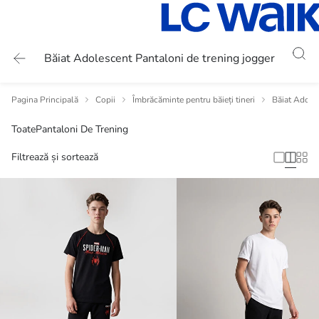
Băiat Adolescent Pantaloni de trening jogger
Pagina Principală
Copii
Îmbrăcăminte pentru băieți tineri
Băiat Adole
Toate
Pantaloni De Trening
Filtrează și sortează