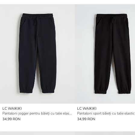
LC WAIKIKI
LC WAIKIKI
Pantaloni jogger pentru băieți cu talie elastică
Pantaloni sport băieți cu talie elasti
34,99 RON
34,99 RON