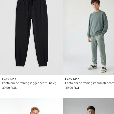
LCW Kids
LCW Kids
Pantaloni de trening jogger pentru băieți
Pantaloni de trening imprimați pentr
39,99 RON
49,99 RON