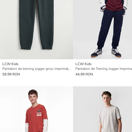
LCW Kids
LCW Kids
Pantaloni de trening jogger groși imprimați pentru băieți
59,99 RON
44,99 RON