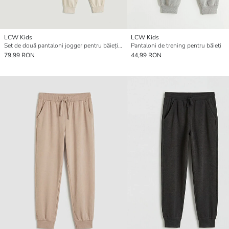
LCW Kids
LCW Kids
Set de două pantaloni jogger pentru băieți cu talie elastică
Pantaloni de trening pentru băieți
79,99 RON
44,99 RON