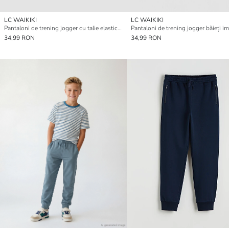
LC WAIKIKI
LC WAIKIKI
Pantaloni de trening jogger cu talie elastică pentru băieți
34,99 RON
34,99 RON