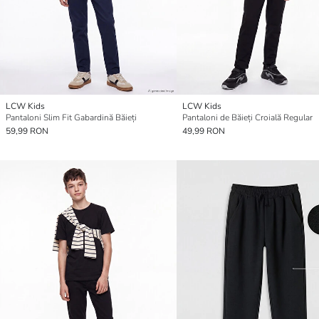
LCW Kids
LCW Kids
Pantaloni Slim Fit Gabardină Băieți
Pantaloni de Băieți Croială Regular
59,99 RON
49,99 RON