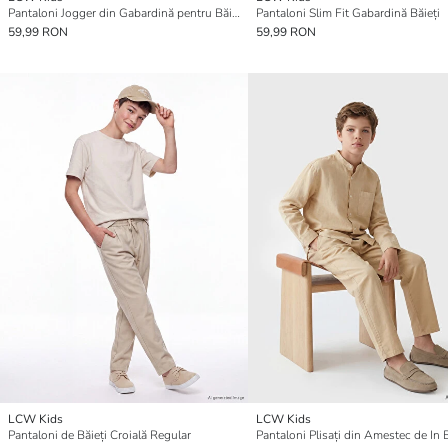
Pantaloni Jogger din Gabardină pentru Băieți
Pantaloni Slim Fit Gabardină Băieți
59,99 RON
59,99 RON
LCW Kids
LCW Kids
Pantaloni de Băieți Croială Regular
Pantaloni Plisați din Amestec de In 