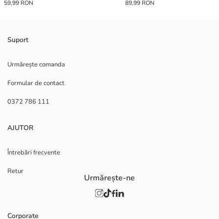
59,99 RON
89,99 RON
Suport
Urmărește comanda
Formular de contact
0372 786 111
AJUTOR
Întrebări frecvente
Retur
Urmărește-ne
Corporate