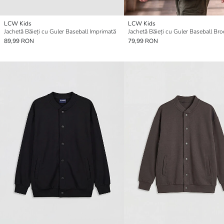
LCW Kids
LCW Kids
Jachetă Băieți cu Guler Baseball Imprimată
Jachetă Băieți cu Guler Baseball Bro
89,99 RON
79,99 RON