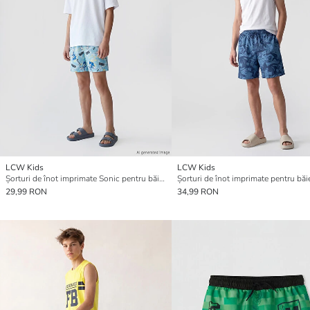
LCW Kids
LCW Kids
Șorturi de înot imprimate Sonic pentru băieți
Șorturi de înot imprimate pentru băie
29,99 RON
34,99 RON