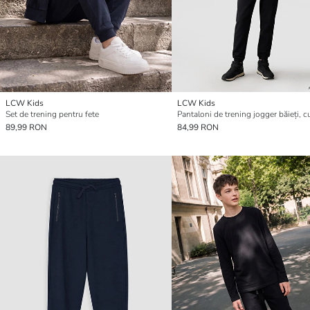
LCW Kids
LCW Kids
Set de trening pentru fete
89,99 RON
84,99 RON