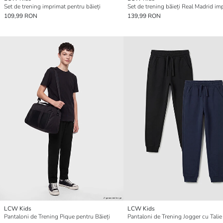
Set de trening imprimat pentru băieți
109,99 RON
139,99 RON
LCW Kids
LCW Kids
Pantaloni de Trening Pique pentru Băieți