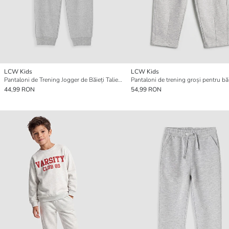
LCW Kids
LCW Kids
Pantaloni de Trening Jogger de Băieți Talie Elastică
Pantaloni de trening groși pentru băi
44,99 RON
54,99 RON