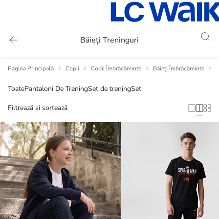
Băieți Treninguri
Pagina Principală
Copii
Copii Îmbrăcăminte
Băieți Îmbrăcăminte
B
Toate
Pantaloni De Trening
Set de trening
Set
Filtrează și sortează