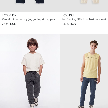
LC WAIKIKI
LCW Kids
Pantaloni de trening jogger imprimați pentru băieți
Set Trening Băieți cu Text Imprimat
26,99 RON
84,99 RON