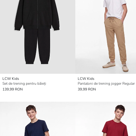
LCW Kids
LCW Kids
Set de trening pentru băieți
139,99 RON
39,99 RON