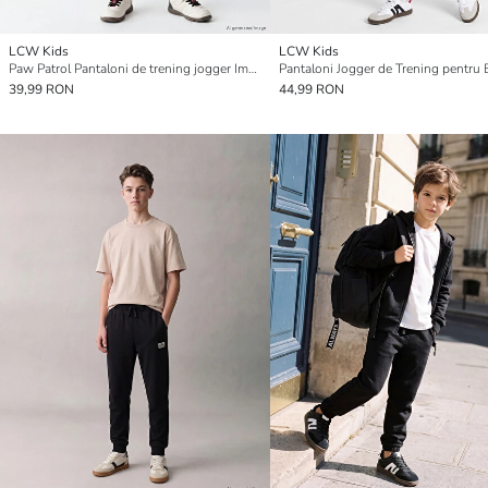
LCW Kids
LCW Kids
Paw Patrol Pantaloni de trening jogger Imprimați de Băieți
39,99 RON
44,99 RON