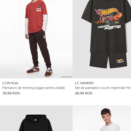
LCW Kids
LC WAIKIKI
Pantaloni de trening jogger pentru băieți
39,99 RON
49,99 RON