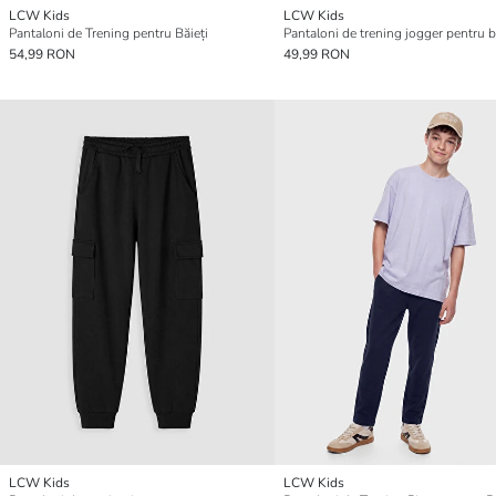
LCW Kids
LCW Kids
Pantaloni de Trening pentru Băieți
Pantaloni de trening jogger pentru b
54,99 RON
49,99 RON
LCW Kids
LCW Kids