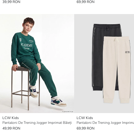
39,99 RON
69,99 RON
LCW Kids
LCW Kids
Pantaloni De Trening Jogger Imprimat Băieți
49,99 RON
69,99 RON