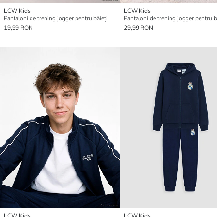
LCW Kids
LCW Kids
Pantaloni de trening jogger pentru băieți
Pantaloni de trening jogger pentru b
19,99 RON
29,99 RON
LCW Kids
LCW Kids