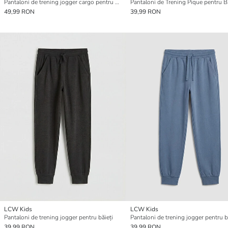
Pantaloni de trening jogger cargo pentru băieți
Pantaloni de Trening Pique pentru Bă
49,99 RON
39,99 RON
LCW Kids
LCW Kids
Pantaloni de trening jogger pentru băieți
Pantaloni de trening jogger pentru b
39,99 RON
39,99 RON