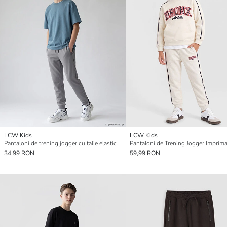
LCW Kids
LCW Kids
Pantaloni de trening jogger cu talie elastică pentru băieți
34,99 RON
59,99 RON