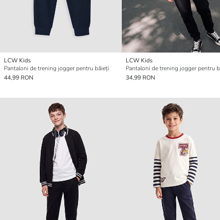
LCW Kids
LCW Kids
Pantaloni de trening jogger pentru băieți
Pantaloni de trening jogger pentru b
44,99 RON
34,99 RON