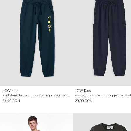
LCW Kids
LCW Kids
Pantaloni de trening jogger imprimați Fenerbahçe pentru băieți
64,99 RON
29,99 RON