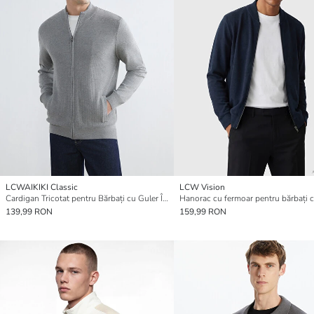
LCWAIKIKI Classic
LCW Vision
Cardigan Tricotat pentru Bărbați cu Guler Înalt
139,99 RON
159,99 RON