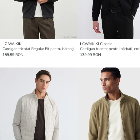
LC WAIKIKI
LCWAIKIKI Classic
Cardigan tricotat Regular Fit pentru bărbați
159,99 RON
139,99 RON