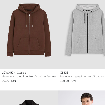
LCWAIKIKI Classic
XSIDE
Hanorac cu glugă pentru bărbați cu fermoar
Hanorac cu glugă pentru bărbați cu
99,99 RON
109,99 RON