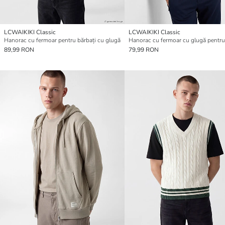
LCWAIKIKI Classic
LCWAIKIKI Classic
Hanorac cu fermoar pentru bărbați cu glugă
Hanorac cu fermoar cu glugă pentru
89,99 RON
79,99 RON