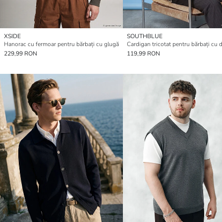
XSIDE
SOUTHBLUE
Hanorac cu fermoar pentru bărbați cu glugă
229,99 RON
119,99 RON