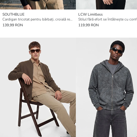
SOUTHBLUE
LCW Limitless
Cardigan tricotat pentru bărbați, croială regular fit
139,99 RON
119,99 RON