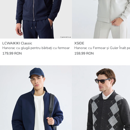
LCWAIKIKI Classic
XSIDE
Hanorac cu glugă pentru bărbați cu fermoar
179,99 RON
159,99 RON