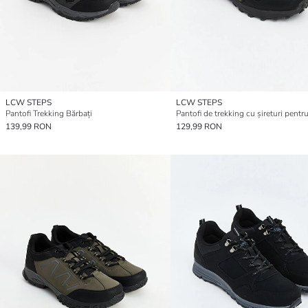
LCW STEPS
LCW STEPS
Pantofi Trekking Bărbați
139,99 RON
129,99 RON