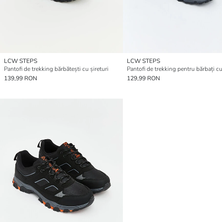
LCW STEPS
LCW STEPS
Pantofi de trekking bărbătești cu șireturi
139,99 RON
129,99 RON