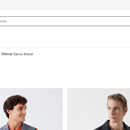
Bărbați Sacou blazer