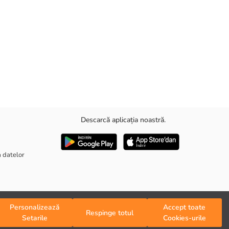
Descarcă aplicația noastră.
a datelor
Personalizează
Accept toate
Respinge totul
Setarile
Cookies-urile