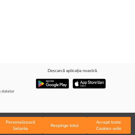
Descarcă aplicația noastră.
a datelor
Personalizează
Accept toate
Respinge totul
Setarile
Cookies-urile