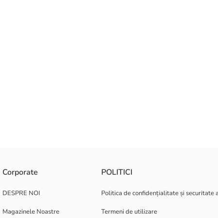
Corporate
POLITICI
DESPRE NOI
Politica de confidențialitate și securitate 
Magazinele Noastre
Termeni de utilizare