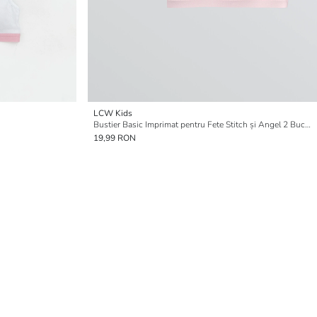
LCW Kids
Bustier Basic Imprimat pentru Fete Stitch și Angel 2 Bucăți
19,99 RON