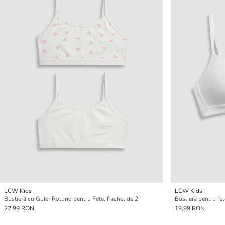
LCW Kids
LCW Kids
Bustieră cu Guler Rotund pentru Fete, Pachet de 2
Bustieră pentru fet
22,99 RON
19,99 RON