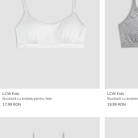
LCW Kids
LCW Kids
Bustieră cu bretele pentru fete
Bustieră cu bretele
17,99 RON
19,99 RON