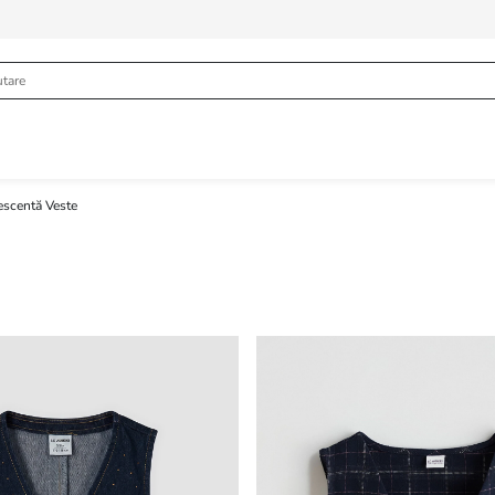
escentă Veste