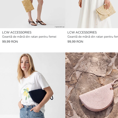
LCW ACCESSORIES
LCW ACCESSORIES
Geantă de mână din ratan pentru femei
Geantă de mână din ratan pentru fe
99,99 RON
99,99 RON