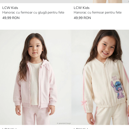
LCW Kids
LCW Kids
Hanorac cu fermoar cu glugă pentru fete
Hanorac cu fermoar pentru fete
49,99 RON
49,99 RON