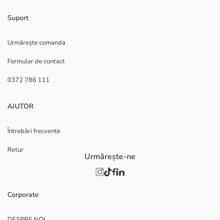
Suport
Urmărește comanda
Formular de contact
0372 786 111
AJUTOR
Întrebări frecvente
Retur
Urmărește-ne
Corporate
DESPRE NOI