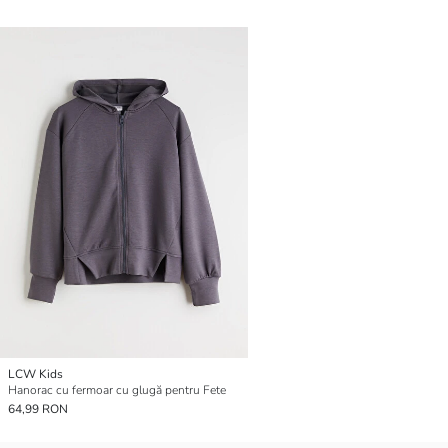
LCW Kids
Hanorac cu fermoar cu glugă pentru Fete
64,99 RON