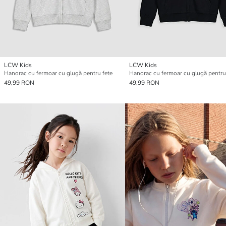
LCW Kids
LCW Kids
Hanorac cu fermoar cu glugă pentru fete
Hanorac cu fermoar cu glugă pentru
49,99 RON
49,99 RON