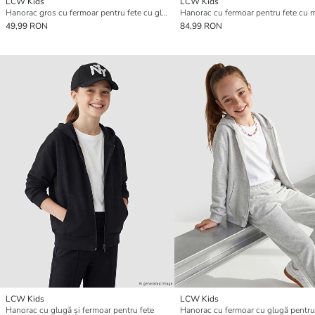
LCW Kids
LCW Kids
Hanorac gros cu fermoar pentru fete cu glugă
49,99 RON
84,99 RON
LCW Kids
LCW Kids
Hanorac cu glugă și fermoar pentru fete
Hanorac cu fermoar cu glugă pentru