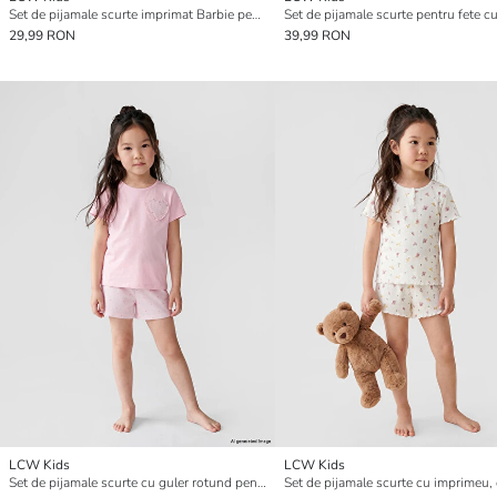
Set de pijamale scurte imprimat Barbie pentru fete
29,99 RON
39,99 RON
LCW Kids
LCW Kids
Set de pijamale scurte cu guler rotund pentru fete