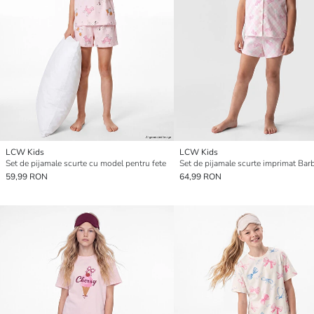
LCW Kids
LCW Kids
Set de pijamale scurte cu model pentru fete
59,99 RON
64,99 RON