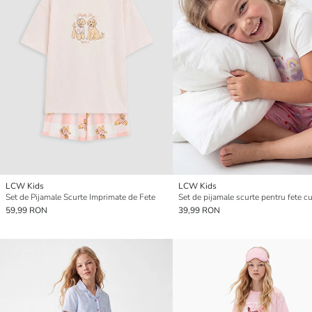
LCW Kids
LCW Kids
Set de Pijamale Scurte Imprimate de Fete
59,99 RON
39,99 RON