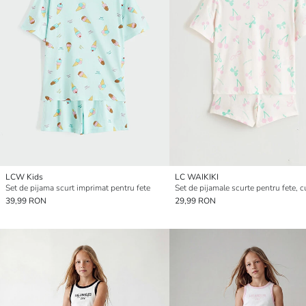
LCW Kids
LC WAIKIKI
Set de pijama scurt imprimat pentru fete
Set de pijamale scurte pentru fete, 
39,99 RON
29,99 RON