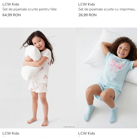
LCW Kids
LCW Kids
Set de pijamale scurte pentru fete
64,99 RON
26,99 RON
LCW Kids
LCW Kids