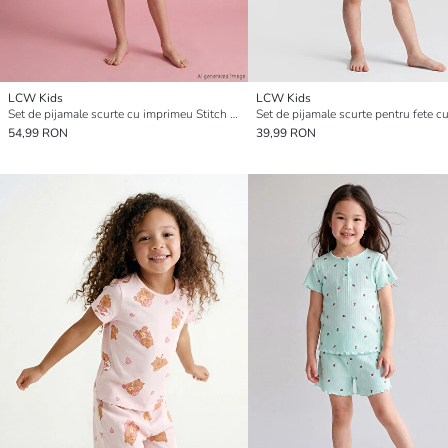
LCW Kids
LCW Kids
Set de pijamale scurte cu imprimeu Stitch pentru fete
54,99 RON
39,99 RON