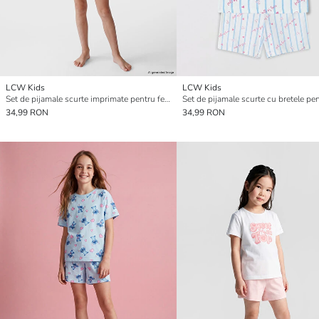
LCW Kids
LCW Kids
Set de pijamale scurte imprimate pentru fete
Set de pijamale scurte cu bretele pen
34,99 RON
34,99 RON