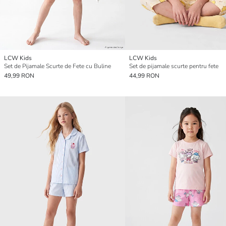
LCW Kids
LCW Kids
Set de Pijamale Scurte de Fete cu Buline
Set de pijamale scurte pentru fete
49,99 RON
44,99 RON