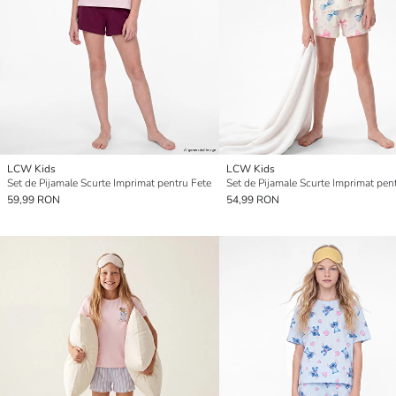
LCW Kids
LCW Kids
Set de Pijamale Scurte Imprimat pentru Fete
Set de Pijamale Scurte Imprimat pen
59,99 RON
54,99 RON