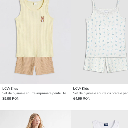
LCW Kids
LCW Kids
Set de pijamale scurte imprimate pentru fete
Set de pijamale scurte cu bretele pen
39,99 RON
64,99 RON