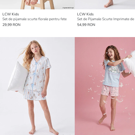
LCW Kids
LCW Kids
Set de pijamale scurte florale pentru fete
Set de Pijamale Scurte Imprimate de
29,99 RON
54,99 RON