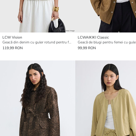
LCW Vision
LCWAIKIKI Classic
Geacă din denim cu guler rotund pentru femei
119,99 RON
99,99 RON