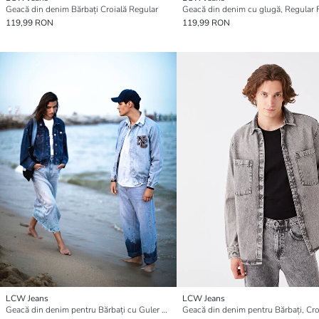
Geacă din denim Bărbați Croială Regular
119,99 RON
119,99 RON
LCW Jeans
LCW Jeans
Geacă din denim pentru Bărbați cu Guler de cămașă și Croială Standard