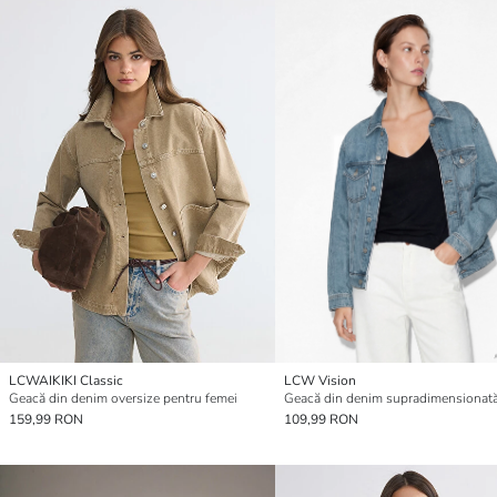
LCWAIKIKI Classic
LCW Vision
Geacă din denim oversize pentru femei
159,99 RON
109,99 RON