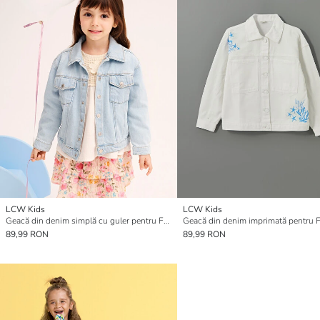
LCW Kids
LCW Kids
Geacă din denim simplă cu guler pentru Fete
Geacă din denim imprimată pentru 
89,99 RON
89,99 RON