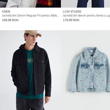
XSIDE
LCW STUDIO
Jachetă din Denim Regular Fit pentru Bărbați
199,99 RON
179,99 RON