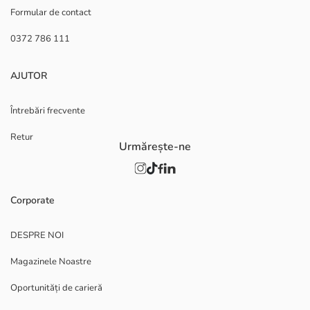
Formular de contact
0372 786 111
AJUTOR
Întrebări frecvente
Retur
Urmărește-ne
Corporate
DESPRE NOI
Magazinele Noastre
Oportunități de carieră