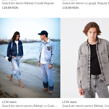
Geacă din denim Bărbați Croială Regular
119,99 RON
119,99 RON
LCW Jeans
LCW Jeans
Geacă din denim pentru Bărbați cu Guler de cămașă și Croială Standard