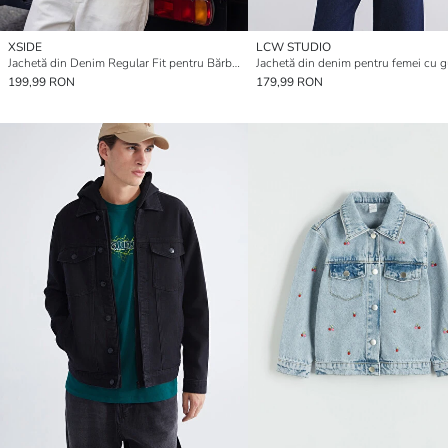
XSIDE
LCW STUDIO
Jachetă din Denim Regular Fit pentru Bărbați
199,99 RON
179,99 RON