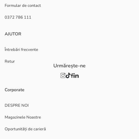
Formular de contact
0372 786 111
AJUTOR
Întrebări frecvente
Retur
Urmărește-ne
Corporate
DESPRE NOI
Magazinele Noastre
Oportunități de carieră