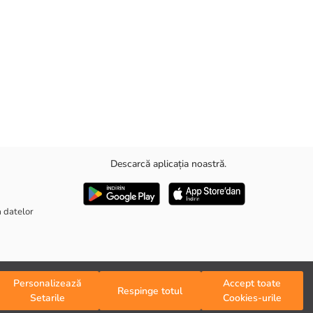
Descarcă aplicația noastră.
a datelor
Personalizează
Accept toate
Respinge totul
Setarile
Cookies-urile