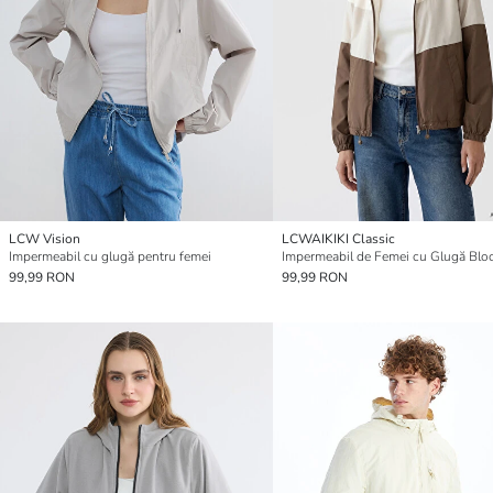
LCW Vision
LCWAIKIKI Classic
Impermeabil cu glugă pentru femei
99,99 RON
99,99 RON