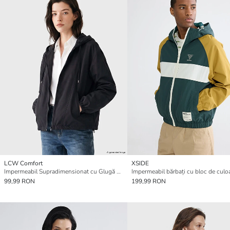
LCW Comfort
XSIDE
Impermeabil Supradimensionat cu Glugă de Femei
99,99 RON
199,99 RON