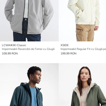
LCWAIKIKI Classic
XSIDE
Impermeabil Reversibil de Femei cu Glugă
109,99 RON
199,99 RON