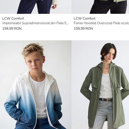
LCW Comfort
LCW Comfort
Impermeabil Supradimensionat din Piele Ecologică cu Glugă pentru Femei
159,99 RON
159,99 RON