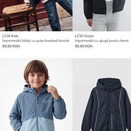
LCW Kids
LCW Vision
Impermeabil băieți cu guler baseball brodat
Impermeabil cu glugă pentru femei
99,99 RON
99,99 RON