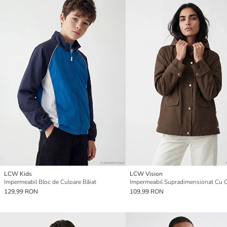
LCW Kids
LCW Vision
Impermeabil Bloc de Culoare Băiat
129,99 RON
109,99 RON