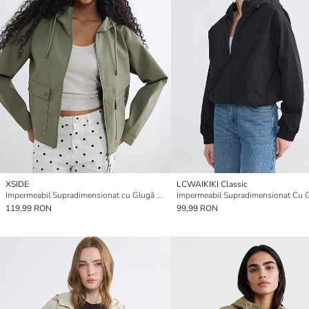
XSIDE
LCWAIKIKI Classic
Impermeabil Supradimensionat cu Glugă de Femei
119,99 RON
99,99 RON