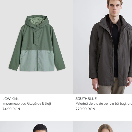
LCW Kids
SOUTHBLUE
Impermeabil cu Glugă de Băieți
74,99 RON
229,99 RON