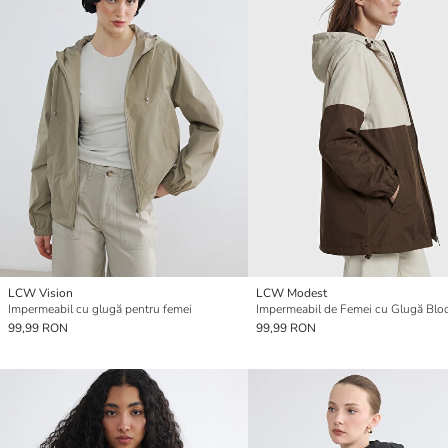
LCW Vision
LCW Modest
Impermeabil cu glugă pentru femei
99,99 RON
99,99 RON