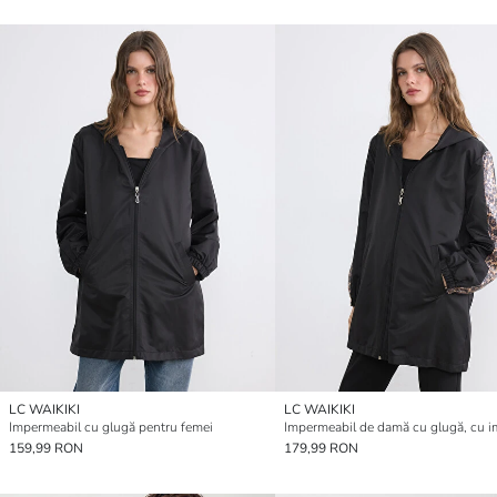
LC WAIKIKI
LC WAIKIKI
Impermeabil cu glugă pentru femei
159,99 RON
179,99 RON