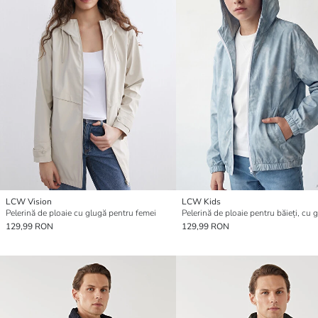
LCW Vision
LCW Kids
Pelerină de ploaie cu glugă pentru femei
129,99 RON
129,99 RON