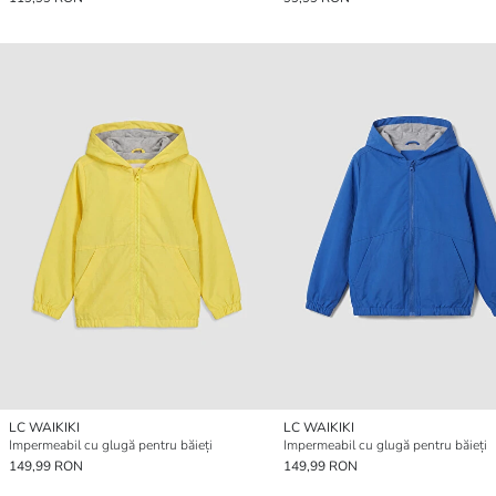
LC WAIKIKI
LC WAIKIKI
Impermeabil cu glugă pentru băieți
Impermeabil cu glugă pentru băieți
149,99 RON
149,99 RON