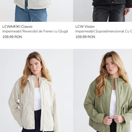
LCWAIKIKI Classic
LCW Vision
Impermeabil Reversibil de Femei cu Glugă
109,99 RON
109,99 RON