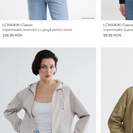
LCWAIKIKI Classic
LCWAIKIKI Classi
Impermeabil reversibil cu glugă pentru femei
Impermeabil Supra
109,99 RON
99,99 RON