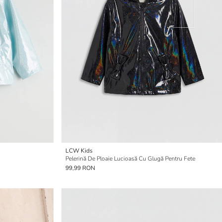
LCW Kids
Pelerină De Ploaie Lucioasă Cu Glugă Pentru Fete
99,99 RON