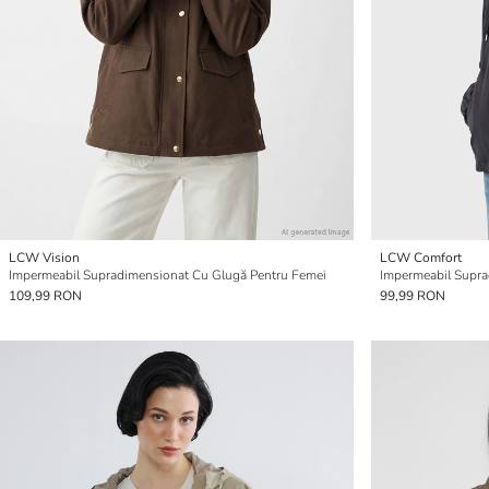
LCW Vision
LCW Comfort
Impermeabil Supradimensionat Cu Glugă Pentru Femei
Impermeabil Supra
109,99 RON
99,99 RON