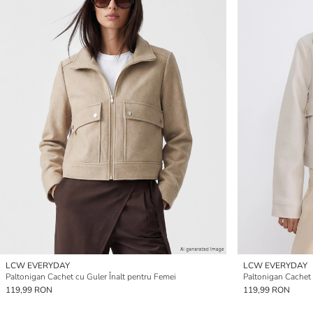
LCW EVERYDAY
LCW EVERYDAY
Paltonigan Cachet cu Guler Înalt pentru Femei
Paltonigan Cachet 
119,99 RON
119,99 RON