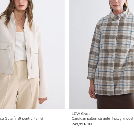
LCW Grace
cu Guler Înalt pentru Femei
249,99 RON