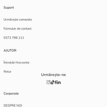
Suport
Urmărește comanda
Formular de contact
0372 786 111
AJUTOR
Întrebări frecvente
Retur
Urmărește-ne
Corporate
DESPRE NOI