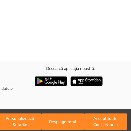
Descarcă aplicația noastră.
a datelor
Personalizează
Accept toate
Respinge totul
Setarile
Cookies-urile